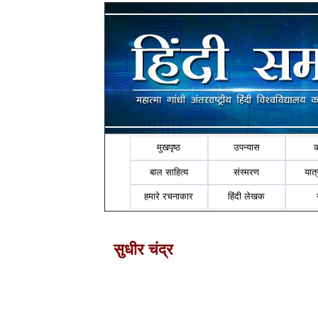
मुखपृष्ठ
उपन्यास
बाल साहित्य
संस्मरण
यात्र
हमारे रचनाकार
हिंदी लेखक
सुधीर चंद्र