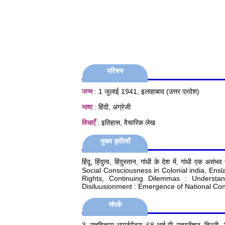
परिचय
जन्म
: 1 जूलाई 1941, इलाहाबाद (उत्तर प्रदेश)
भाषा
: हिंदी, अंग्रेजी
विधाएँ
: इतिहास, वैचारिक लेख
मुख्य कृतियाँ
हिंदू, हिंदुत्व, हिंदुस्तान, गांधी के देश में, गांधी
Social Consciousness in Colonial india, En
Rights, Continuing Dilemmas : Understa
Disiluusionment : Emergence of National Con
संपर्क