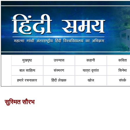
मुखपृष्ठ
उपन्यास
कहानी
कविता
बाल साहित्य
संस्मरण
यात्रा वृत्तांत
सिनेमा
हमारे रचनाकार
हिंदी लेखक
खोज
संपर्क
सुस्मित सौरभ