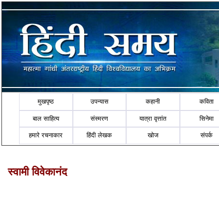
मुखपृष्ठ
उपन्यास
कहानी
कविता
बाल साहित्य
संस्मरण
यात्रा वृत्तांत
सिनेमा
हमारे रचनाकार
हिंदी लेखक
खोज
संपर्क
स्वामी विवेकानंद