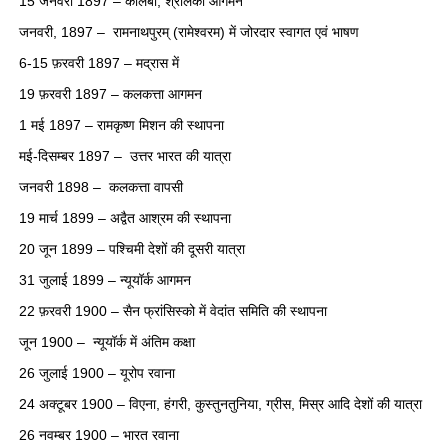
15 जनवरी 1897 – कोलंबो, श्रीलंका आगमन
जनवरी, 1897 – रामनाथपुरम् (रामेश्वरम) में जोरदार स्वागत एवं भाषण
6-15 फ़रवरी 1897 – मद्रास में
19 फ़रवरी 1897 – कलकत्ता आगमन
1 मई 1897 – रामकृष्ण मिशन की स्थापना
मई-दिसम्बर 1897 – उत्तर भारत की यात्रा
जनवरी 1898 – कलकत्ता वापसी
19 मार्च 1899 – अद्वैत आश्रम की स्थापना
20 जून 1899 – पश्चिमी देशों की दूसरी यात्रा
31 जुलाई 1899 – न्यूयॉर्क आगमन
22 फ़रवरी 1900 – सैन फ्रांसिस्को में वेदांत समिति की स्थापना
जून 1900 – न्यूयॉर्क में अंतिम कक्षा
26 जुलाई 1900 – यूरोप रवाना
24 अक्टूबर 1900 – विएना, हंगरी, कुस्तुनतुनिया, ग्रीस, मिस्र आदि देशों की यात्रा
26 नवम्बर 1900 – भारत रवाना