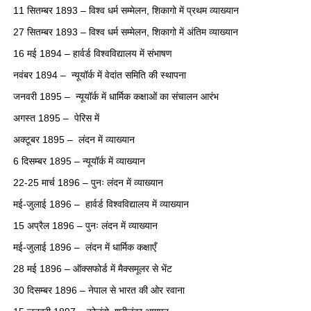
11 सितम्बर 1893 – विश्व धर्म सम्मेलन, शिकागो में प्रथम व्याख्यान
27 सितम्बर 1893 – विश्व धर्म सम्मेलन, शिकागो में अंतिम व्याख्यान
16 मई 1894 – हार्वर्ड विश्वविद्यालय में संभाषण
नवंबर 1894 – न्यूयॉर्क में वेदांत समिति की स्थापना
जनवरी 1895 – न्यूयॉर्क में धार्मिक कक्षाओं का संचालन आरंभ
अगस्त 1895 – पेरिस में
अक्टूबर 1895 – लंदन में व्याख्यान
6 दिसम्बर 1895 – न्यूयॉर्क में व्याख्यान
22-25 मार्च 1896 – पुनः लंदन में व्याख्यान
मई-जुलाई 1896 – हार्वर्ड विश्वविद्यालय में व्याख्यान
15 अप्रैल 1896 – पुनः लंदन में व्याख्यान
मई-जुलाई 1896 – लंदन में धार्मिक कक्षाएँ
28 मई 1896 – ऑक्सफोर्ड में मैक्समूलर से भेंट
30 दिसम्बर 1896 – नेपाल से भारत की ओर रवाना