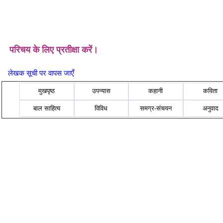
परिचय के लिए प्रतीक्षा करें।
लेखक सूची पर वापस जाएँ
मुखपृष्ठ
उपन्यास
कहानी
कविता
बाल साहित्य
विविध
समग्र-संचयन
अनुवाद