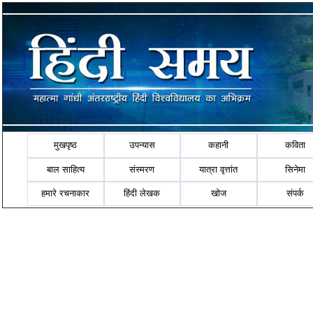
मुखपृष्ठ
उपन्यास
कहानी
कविता
बाल साहित्य
संस्मरण
यात्रा वृत्तांत
सिनेमा
हमारे रचनाकार
हिंदी लेखक
खोज
संपर्क