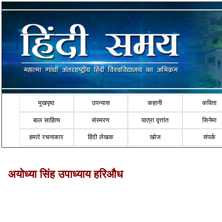
मुखपृष्ठ
उपन्यास
कहानी
कविता
बाल साहित्य
संस्मरण
यात्रा वृत्तांत
सिनेमा
हमारे रचनाकार
हिंदी लेखक
खोज
संपर्क
अयोध्या सिंह उपाध्याय हरिऔध