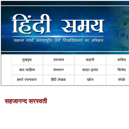
मुखपृष्ठ
उपन्यास
कहानी
कविता
बाल साहित्य
संस्मरण
यात्रा वृत्तांत
सिनेमा
हमारे रचनाकार
हिंदी लेखक
खोज
संपर्क
सहजानन्द सरस्वती