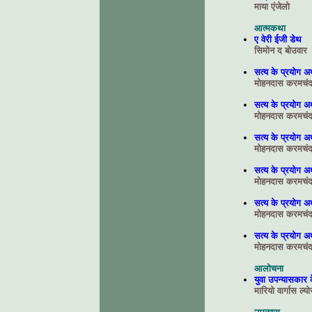
माया एंजेलो
आत्मकथा
ए वेरी ईजी डेथ
सिमोन द बोउवार
सत्य के प्रयोग 
मोहनदास करमचंद 
सत्य के प्रयोग 
मोहनदास करमचंद 
सत्य के प्रयोग 
मोहनदास करमचंद 
सत्य के प्रयोग 
मोहनदास करमचंद 
सत्य के प्रयोग 
मोहनदास करमचंद 
सत्य के प्रयोग 
मोहनदास करमचंद 
आलोचना
युवा उपन्यासकार 
मारियो वार्गास ल्य