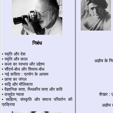
निबंध
• स्मृति और देश
• स्मृति और काल
अज्ञेय के नि
• कला का स्वभाव और उद्देश्य
• सौंदर्य-बोध और शिवत्व-बोध
• नई कविता : प्रयोग के आयाम
• छाया का जंगल
• रूढ़ि और मौलिकता
• वैज्ञानिक सत्ता, मिथकीय सत्ता और कवि
शेखर : 
• वासुदेव प्याला
• साहित्य, संस्कृति और समाज परिवर्तन की
प्रक्रिया
अज्ञेय 