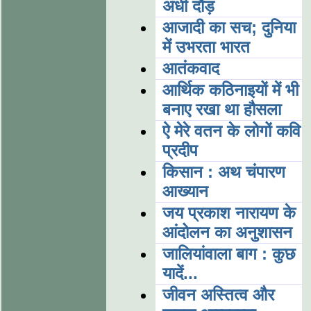
अंधी दौड़
आजादी का सच; दुनिया
में उभरता भारत
आतंकवाद
आर्थिक कठिनाइयों में भी
बनाए रखा था हौसला
ऐ मेरे वतन के लोगों कवि
प्रदीप
किसान : अथ चंपारण
आख्यान
जय प्रकाश नारायण के
आंदोलन का अनुशासन
जालियांवाला बाग : कुछ
यादें...
जीवन अस्तित्व और