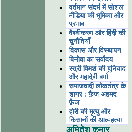
वर्तमान संदर्भ में सोशल
मीडिया की भूमिका और
प्रभाव
वैश्वीकरण और हिंदी की
चुनौतियाँ
विकास और विस्थापन
विनोबा का सर्वोदय
स्त्री विमर्श की बुनियाद
और महादेवी वर्मा
समाजवादी लोकतंत्र के
शायर : फ़ैज अहमद
फ़ैज
होरी की मृत्यु और
किसानों की आत्महत्या
अमितेश कुमार