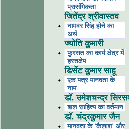
प्रासंगिकता
जितेंद्र श्रीवास्तव
नामवर सिंह होने का
अर्थ
ज्योति कुमारी
फुरसत का कार्य क्षेत्र में
हस्तक्षेप
डिसेंट कुमार साहू
एक पत्र मानवता के
नाम
डॉ. उमेशचन्द्र सिरस
बाल साहित्य का वर्तमान
डॉ. चंद्रकुमार जैन
मानवता के 'कैलाश' और