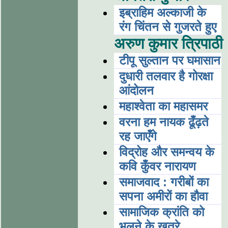
इब्राहिम अल्काजी के
रंग चिंतन से गुजरते हुए
अरुण कुमार त्रिपाठी
टीपू सुल्तान पर घमासान
दुधारी तलवार है गोरक्षा
आंदोलन
महाश्वेता का महासमर
वरना हम नायक ढूँढ़ते
रह जाएँगे
विद्रोह और समन्वय के
कवि कुँवर नारायण
समाजवाद : गरीबों का
सपना अमीरों का हौवा
सामाजिक क्रांति को
भूलने के खतरे