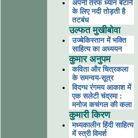
अपनी तरफ ध्यान बँटाने
के लिए नदी तोड़ती है
तटबंध
उल्फत मुखीबोवा
उज्बेकिस्तान में भक्ति
साहित्य का अध्ययन
कुमार अनुपम
कविता और चित्रकला
के समन्वय-सूत्र
विदग्ध रंगमय आकाश में
एक सलेटी चंद्रमा :
मनोज कचंगल की कला
कुमारी किरण
मध्यकालीन हिंदी साहित्य
में स्त्री विमर्श