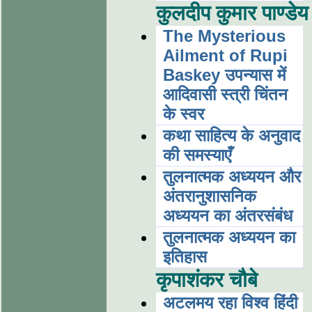
कुलदीप कुमार पाण्डेय
The Mysterious
Ailment of Rupi
Baskey उपन्यास में
आदिवासी स्त्री चिंतन
के स्वर
कथा साहित्य के अनुवाद
की समस्याएँ
तुलनात्मक अध्ययन और
अंतरानुशासनिक
अध्ययन का अंतरसंबंध
तुलनात्मक अध्ययन का
इतिहास
कृपाशंकर चौबे
अटलमय रहा विश्व हिंदी