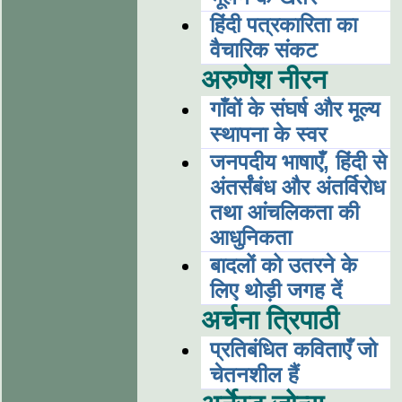
हिंदी पत्रकारिता का
वैचारिक संकट
अरुणेश नीरन
गाँवों के संघर्ष और मूल्य
स्थापना के स्वर
जनपदीय भाषाएँ, हिंदी से
अंतर्संबंध और अंतर्विरोध
तथा आंचलिकता की
आधुनिकता
बादलों को उतरने के
लिए थोड़ी जगह दें
अर्चना त्रिपाठी
प्रतिबंधित कविताएँ जो
चेतनशील हैं