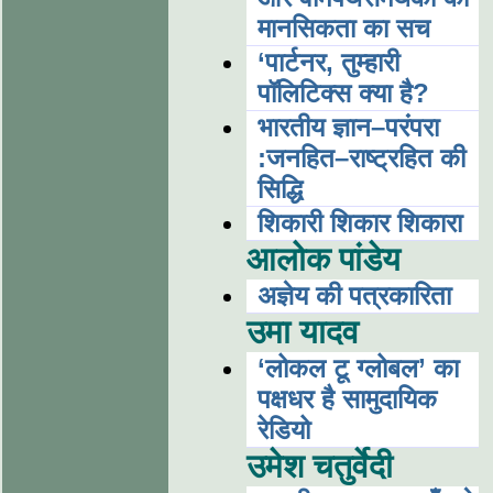
मानसिकता का सच
‘पार्टनर, तुम्हारी
पॉलिटिक्स क्या है?
भारतीय ज्ञान–परंपरा
:जनहित–राष्ट्रहित की
सिद्धि
शिकारी शिकार शिकारा
आलोक पांडेय
अज्ञेय की पत्रकारिता
उमा यादव
‘लोकल टू ग्लोबल’ का
पक्षधर है सामुदायिक
रेडियो
उमेश चतुर्वेदी