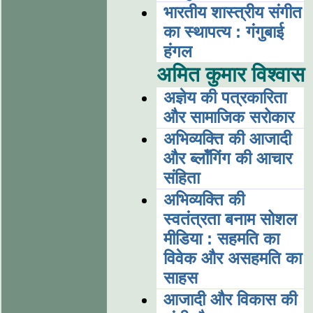
भारतीय शास्त्रीय संगीत
का स्थापत्य : गंगुबाई
हंगल
अमित कुमार विश्वास
अज्ञेय की पत्रकारिता
और सामाजिक सरोकार
अभिव्यक्ति की आजादी
और ब्लॉंगिंग की आचार
संहिता
अभिव्यक्ति की
स्वतंत्रता बनाम सोशल
मीडिया : सहमति का
विवेक और असहमति का
साहस
आजादी और विकास की