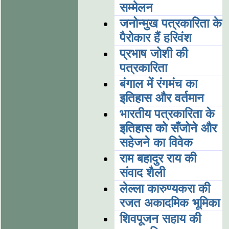
सम्मेलन
जनोन्मुख पत्रकारिता के
पैरोकार हैं हरिवंश
प्रभाष जोशी की
पत्रकारिता
बंगाल में रंगमंच का
इतिहास और वर्तमान
भारतीय पत्रकारिता के
इतिहास को सँजोने और
सहेजने का विवेक
राम बहादुर राय की
संवाद शैली
लेल्ला कारुण्यकरा की
रजत अकादमिक भूमिका
शिवपूजन सहाय की