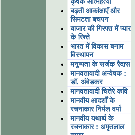
कृषक आत्महत्या
बढ़ती आकांक्षाएँ और
सिमटता बचपन
बाजार की गिरफ्त में प्यार
के रिश्ते
भारत में विकास बनाम
विस्थापन
मनुष्यता के सर्जक रैदास
मानवतावादी अन्वेषक :
डॉ. अंबेडकर
मानवतावादी चितेरे कवि
मानवीय आदर्शों के
रचनाकार निर्मल वर्मा
मानवीय यथार्थ के
रचनाकार : अमृतलाल