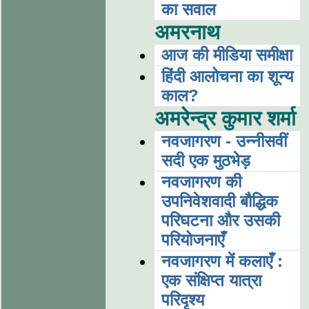
का सवाल
अमरनाथ
आज की मीडिया समीक्षा
हिंदी आलोचना का शून्य
काल?
अमरेन्द्र कुमार शर्मा
नवजागरण - उन्नीसवीं
सदी एक मुठभेड़
नवजागरण की
उपनिवेशवादी बौद्धिक
परिघटना और उसकी
परियोजनाएँ
नवजागरण में कलाएँ :
एक संक्षिप्त यात्रा
परिदृश्य