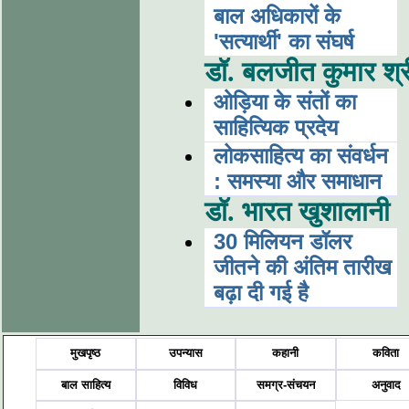
बाल अधिकारों के
'सत्यार्थी' का संघर्ष
डॉ. बलजीत कुमार श्र
ओड़िया के संतों का
साहित्यिक प्रदेय
लोकसाहित्य का संवर्धन
: समस्या और समाधान
डॉ. भारत खुशालानी
30 मिलियन डॉलर
जीतने की अंतिम तारीख
बढ़ा दी गई है
मुखपृष्ठ
उपन्यास
कहानी
कविता
बाल साहित्य
विविध
समग्र-संचयन
अनुवाद