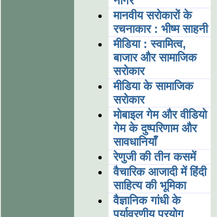
नागर
मानवीय सरोकारों के
रचनाकार : भीष्म साहनी
मीडिया : स्वामित्व,
बाजार और सामाजिक
सरोकार
मीडिया के सामाजिक
सरोकार
मोबाइल गेम और वीडियो
गेम के दुष्परिणाम और
सावधानियाँ
रेणुजी की तीन कसमें
वैचारिक आजादी में हिंदी
साहित्य की भूमिका
वैज्ञानिक गांधी के
पर्यावरणीय प्रयोग