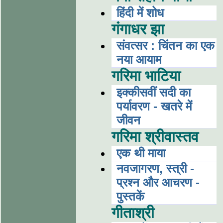
हिंदी में शोध
गंगाधर झा
संवत्सर : चिंतन का एक
नया आयाम
गरिमा भाटिया
इक्कीसवीं सदी का
पर्यावरण - खतरे में
जीवन
गरिमा श्रीवास्तव
एक थी माया
नवजागरण, स्त्री -
प्रश्न और आचरण -
पुस्तकें
गीताश्री